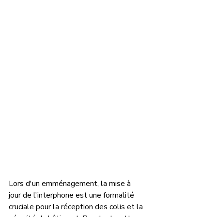
Lors d'un emménagement, la mise à 
jour de l'interphone est une formalité 
cruciale pour la réception des colis et la 