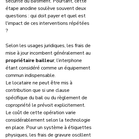
sécurité du bâtiment. Pourtant, cette 
étape anodine soulève souvent deux 
questions : qui doit payer et quel est 
l'impact de ces interventions répétées 
? 
Selon les usages juridiques, les frais de 
mise à jour incombent généralement au 
propriétaire bailleur
, l’interphone 
étant considéré comme un équipement 
commun indispensable. 
Le locataire ne peut être mis à 
contribution que si une clause 
spécifique du bail ou du règlement de 
copropriété le prévoit explicitement.
Le coût de cette opération varie 
considérablement selon la technologie 
en place. Pour un système à étiquettes 
physiques, les frais de gravure oscillent 