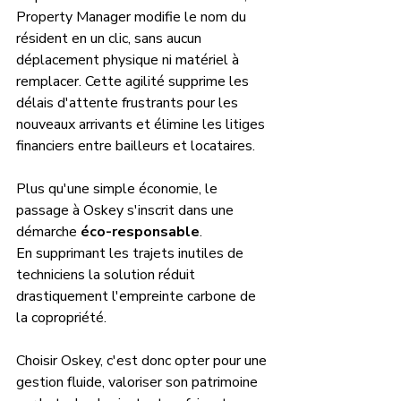
Property Manager modifie le nom du 
résident en un clic, sans aucun 
déplacement physique ni matériel à 
remplacer. Cette agilité supprime les 
délais d'attente frustrants pour les 
nouveaux arrivants et élimine les litiges 
financiers entre bailleurs et locataires.
Plus qu'une simple économie, le 
passage à Oskey s'inscrit dans une 
démarche 
éco-responsable
. 
En supprimant les trajets inutiles de 
techniciens la solution réduit 
drastiquement l'empreinte carbone de 
la copropriété. 
Choisir Oskey, c'est donc opter pour une 
gestion fluide, valoriser son patrimoine 