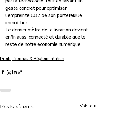
par la technologie, tout en faisant un 
geste concret pour optimiser 
l'empreinte CO2 de son portefeuille 
immobilier. 
Le dernier mètre de la livraison devient 
enfin aussi connecté et durable que le 
reste de notre économie numérique .
Droits, Normes & Réglementation
Posts récents
Voir tout