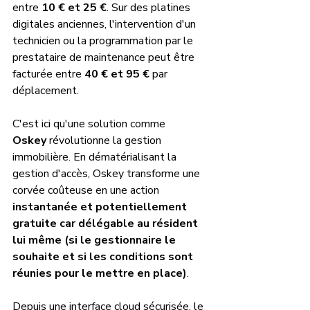
entre 
10 € et 25 €
. Sur des platines 
digitales anciennes, l'intervention d'un 
technicien ou la programmation par le 
prestataire de maintenance peut être 
facturée entre 
40 € et 95 €
 par 
déplacement. 
C'est ici qu'une solution comme 
Oskey
 révolutionne la gestion 
immobilière. En dématérialisant la 
gestion d'accès, Oskey transforme une 
corvée coûteuse en une action 
instantanée et potentiellement 
gratuite car délégable au résident 
lui même (si le gestionnaire le 
souhaite et si les conditions sont 
réunies pour le mettre en place)
. 
Depuis une interface cloud sécurisée, le 