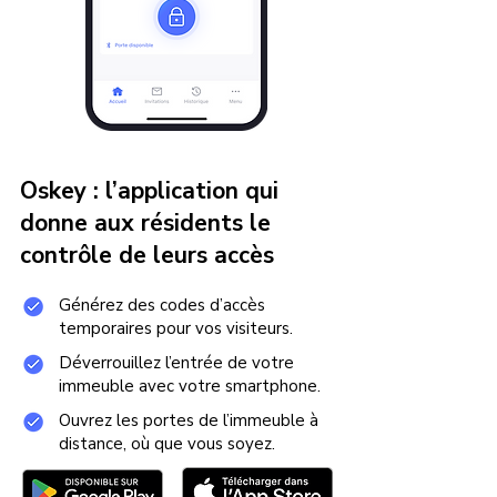
Oskey : l’application qui
donne aux résidents le
contrôle de leurs accès
Générez des codes d’accès
temporaires pour vos visiteurs.
Déverrouillez l’entrée de votre
immeuble avec votre smartphone.
Ouvrez les portes de l’immeuble à
distance, où que vous soyez.