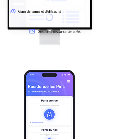
Gain de temps et d'efficacité
Gestion à distance simplifiée