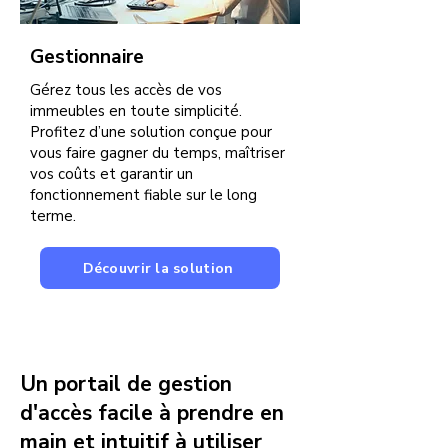
Gestionnaire
Gérez tous les accès de vos
immeubles en toute simplicité.
Profitez d’une solution conçue pour
vous faire gagner du temps, maîtriser
vos coûts et garantir un
fonctionnement fiable sur le long
terme.
Découvrir la solution
Un portail de gestion
d'accès facile à prendre en
main et intuitif à utiliser