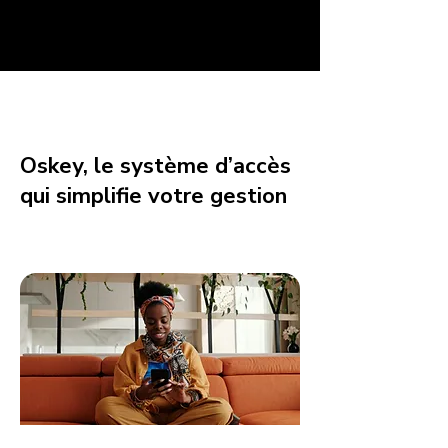
Oskey, le système d’accès
qui simplifie votre gestion