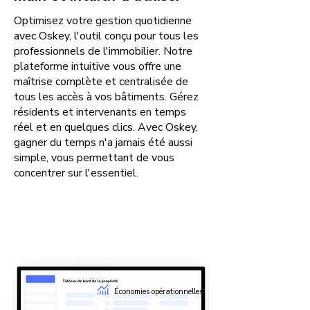
Optimisez votre gestion quotidienne
avec Oskey, l'outil conçu pour tous les
professionnels de l'immobilier. Notre
plateforme intuitive vous offre une
maîtrise complète et centralisée de
tous les accès à vos bâtiments. Gérez
résidents et intervenants en temps
réel et en quelques clics. Avec Oskey,
gagner du temps n'a jamais été aussi
simple, vous permettant de vous
concentrer sur l'essentiel.
Économies opérationnelles