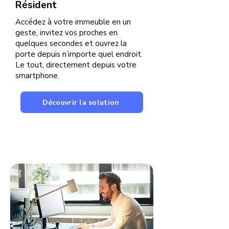
Résident
Accédez à votre immeuble en un
geste, invitez vos proches en
quelques secondes et ouvrez la
porte depuis n’importe quel endroit.
Le tout, directement depuis votre
smartphone.
Découvrir la solution