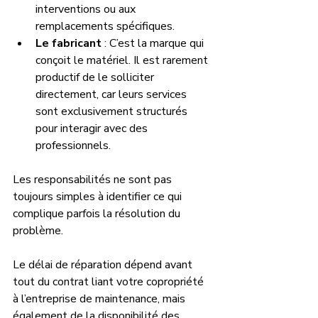
interventions ou aux 
remplacements spécifiques.
Le fabricant
 : C’est la marque qui 
conçoit le matériel. Il est rarement 
productif de le solliciter 
directement, car leurs services 
sont exclusivement structurés 
pour interagir avec des 
professionnels.
Les responsabilités ne sont pas 
toujours simples à identifier ce qui 
complique parfois la résolution du 
problème.
Le délai de réparation dépend avant 
tout du contrat liant votre copropriété 
à l’entreprise de maintenance, mais 
également de la disponibilité des 