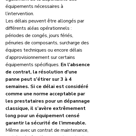
équipements nécessaires à 
l’intervention. 
Les délais peuvent être allongés par 
différents aléas opérationnels : 
périodes de congés, jours fériés, 
pénuries de composants, surcharge des 
équipes techniques ou encore délais 
d’approvisionnement sur certains 
équipements spécifiques.
 En l’absence 
de contrat, la résolution d'une 
panne peut s'étirer sur 3 à 4 
semaines. Si ce délai est considéré 
comme une norme acceptable par 
les prestataires pour un dépannage 
classique, il s’avère extrêmement 
long pour un équipement censé 
garantir la sécurité de l’immeuble. 
Même avec un contrat de maintenance, 