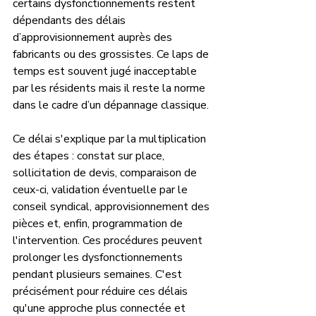
certains dysfonctionnements restent 
dépendants des délais 
d’approvisionnement auprès des 
fabricants ou des grossistes. Ce laps de 
temps est souvent jugé inacceptable 
par les résidents mais il reste la norme 
dans le cadre d’un dépannage classique. 
Ce délai s'explique par la multiplication 
des étapes : constat sur place, 
sollicitation de devis, comparaison de 
ceux-ci, validation éventuelle par le 
conseil syndical, approvisionnement des 
pièces et, enfin, programmation de 
l'intervention. Ces procédures peuvent 
prolonger les dysfonctionnements 
pendant plusieurs semaines. C'est 
précisément pour réduire ces délais 
qu'une approche plus connectée et 