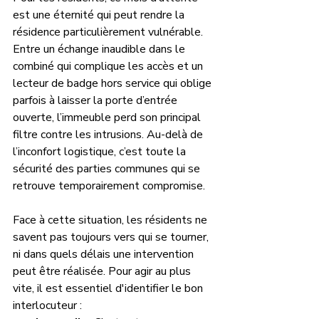
est une éternité qui peut rendre la 
résidence particulièrement vulnérable. 
Entre un échange inaudible dans le 
combiné qui complique les accès et un 
lecteur de badge hors service qui oblige 
parfois à laisser la porte d’entrée 
ouverte, l’immeuble perd son principal 
filtre contre les intrusions. Au-delà de 
l’inconfort logistique, c’est toute la 
sécurité des parties communes qui se 
retrouve temporairement compromise. 
Face à cette situation, les résidents ne 
savent pas toujours vers qui se tourner, 
ni dans quels délais une intervention 
peut être réalisée. Pour agir au plus 
vite, il est essentiel d'identifier le bon 
interlocuteur :