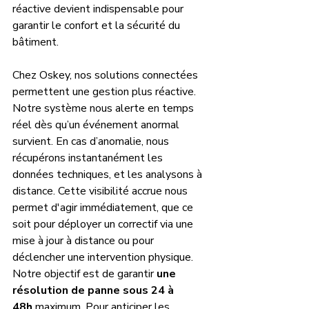
réactive devient indispensable pour 
garantir le confort et la sécurité du 
bâtiment.
Chez Oskey, nos solutions connectées 
permettent une gestion plus réactive. 
Notre système nous alerte en temps 
réel dès qu’un événement anormal 
survient. En cas d’anomalie, nous 
récupérons instantanément les 
données techniques, et les analysons à 
distance. Cette visibilité accrue nous 
permet d'agir immédiatement, que ce 
soit pour déployer un correctif via une 
mise à jour à distance ou pour 
déclencher une intervention physique. 
Notre objectif est de garantir 
une 
résolution de panne sous 24 à 
48h
 maximum. Pour anticiper les 