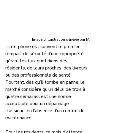
Image d'illustration générée par IA
L’interphone est souvent le premier 
rempart de sécurité d’une copropriété, 
gérant les flux quotidiens des 
résidents, de leurs proches, des livreurs 
ou des professionnels de santé. 
Pourtant, dès qu’il tombe en panne, le 
marché considère qu’un délai de trois à 
quatre semaines est une norme 
acceptable pour un dépannage 
classique, en l’absence d’un contrat de 
maintenance.
Pour les résidents, ce mois d’attente 