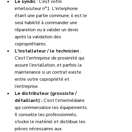
Le syndic
 : C’est votre 
interlocuteur n°1. L'interphone 
étant une partie commune, il est le 
seul habilité à commander une 
réparation ou à valider un devis 
après la validation des 
copropriétaires.
L'installateur / le technicien 
: 
C’est l'entreprise de proximité qui 
assure l’installation, et parfois la 
maintenance si un contrat existe 
entre votre copropriété et 
l’entreprise. 
Le distributeur (grossiste / 
détaillant) :
 C’est l'intermédiaire 
qui commercialise les équipements. 
Il conseille les professionnels, 
stocke le matériel et distribue les 
pièces nécessaires aux 